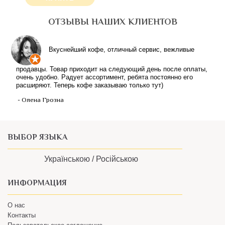
ОТЗЫВЫ НАШИХ КЛИЕНТОВ
Вкуснейший кофе, отличный сервис, вежливые
продавцы. Товар приходит на следующий день после оплаты,
очень удобно. Радует ассортимент, ребята постоянно его
расширяют. Теперь кофе заказываю только тут)
- Олена Грозна
ВЫБОР ЯЗЫКА
Українською /
Російською
ИНФОРМАЦИЯ
О нас
Контакты
Пользовательское соглашение