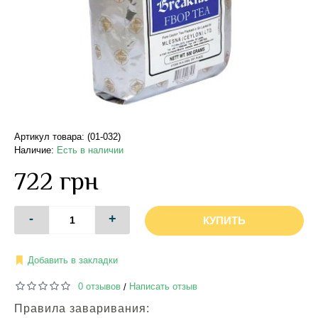
Артикул товара: (01-032)
Наличие:
Есть в наличии
722 грн
-
+
КУПИТЬ
Добавить в закладки
0 отзывов
Написать отзыв
/
Правила заваривания: