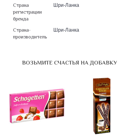
Страна
Шри-Ланка
регистрации
бренда
Страна-
Шри-Ланка
производитель
ВОЗЬМИТЕ СЧАСТЬЯ НА ДОБАВКУ