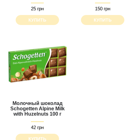
25 грн
150 грн
КУПИТЬ
КУПИТЬ
Молочный шоколад
Schogetten Alpine Milk
with Huzelnuts 100 г
42 грн
КУПИТЬ