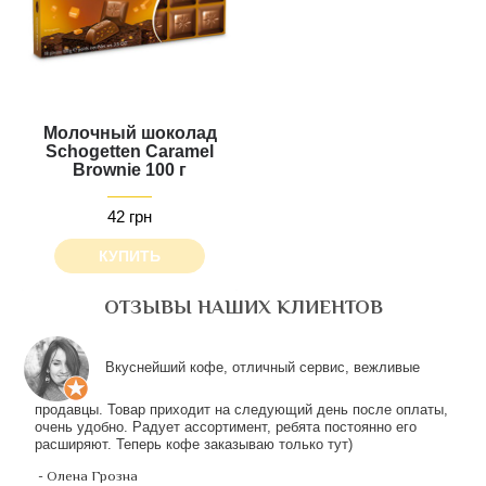
Молочный шоколад
Schogetten Caramel
Brownie 100 г
42 грн
КУПИТЬ
ОТЗЫВЫ НАШИХ КЛИЕНТОВ
СМОТРИТЕ ТАКЖЕ