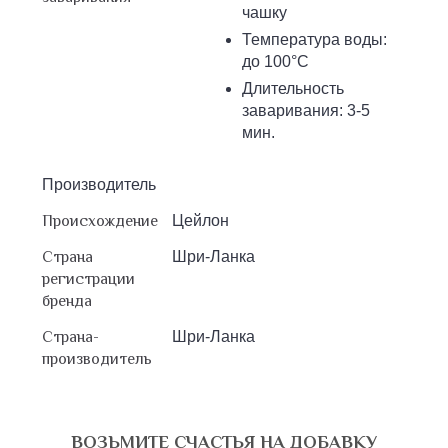
чашку
Температура воды:
до 100°С
Длительность
заваривания: 3-5
мин.
Производитель
Происхождение
Цейлон
Страна
Шри-Ланка
регистрации
бренда
Страна-
Шри-Ланка
производитель
ВОЗЬМИТЕ СЧАСТЬЯ НА ДОБАВКУ