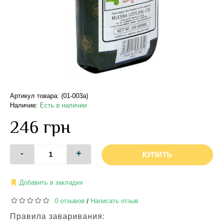
Артикул товара: (01-003a)
Наличие:
Есть в наличии
246 грн
-
+
КУПИТЬ
Добавить в закладки
0 отзывов
Написать отзыв
/
Правила заваривания: