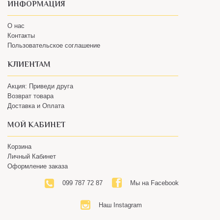
О нас
Контакты
Пользовательское соглашение
КЛИЕНТАМ
Акция: Приведи друга
Возврат товара
Доставка и Оплата
МОЙ КАБИНЕТ
Корзина
Личный Кабинет
Оформление заказа
099 787 72 87
Мы на Facebook
Наш Instagram