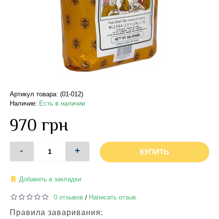
Артикул товара: (01-012)
Наличие:
Есть в наличии
970 грн
-
+
КУПИТЬ
Добавить в закладки
0 отзывов
Написать отзыв
/
Правила заваривания: