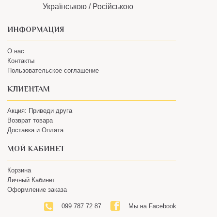
ИНФОРМАЦИЯ
О нас
Контакты
Пользовательское соглашение
КЛИЕНТАМ
Акция: Приведи друга
Возврат товара
Доставка и Оплата
МОЙ КАБИНЕТ
Корзина
Личный Кабинет
Оформление заказа
099 787 72 87
Мы на Facebook
Наш Instagram