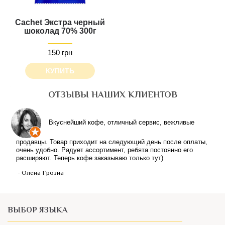
Cachet Экстра черный
шоколад 70% 300г
150 грн
КУПИТЬ
ОТЗЫВЫ НАШИХ КЛИЕНТОВ
Вкуснейший кофе, отличный сервис, вежливые
продавцы. Товар приходит на следующий день после оплаты,
очень удобно. Радует ассортимент, ребята постоянно его
расширяют. Теперь кофе заказываю только тут)
- Олена Грозна
ВЫБОР ЯЗЫКА
Українською /
Російською