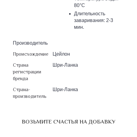
80°С
Длительность
заваривания: 2-3
мин.
Производитель
Происхождение
Цейлон
Страна
Шри-Ланка
регистрации
бренда
Страна-
Шри-Ланка
производитель
ВОЗЬМИТЕ СЧАСТЬЯ НА ДОБАВКУ