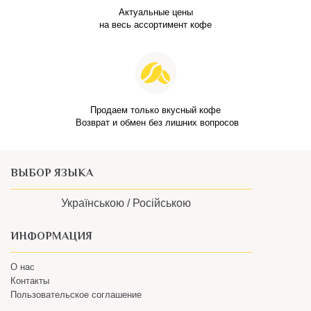
Актуальные цены
на весь ассортимент кофе
Продаем только вкусный кофе
Возврат и обмен без лишних вопросов
ВЫБОР ЯЗЫКА
Українською /
Російською
ИНФОРМАЦИЯ
О нас
Контакты
Пользовательское соглашение