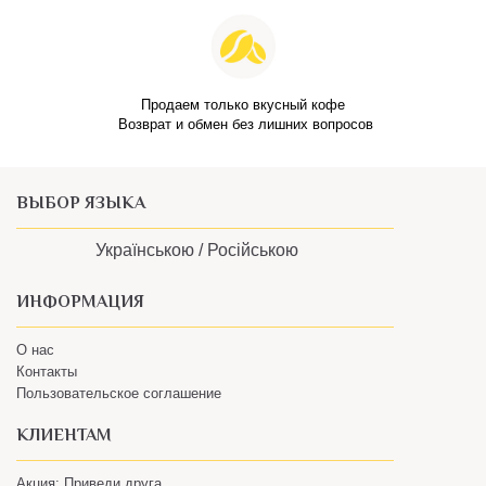
Продаем только вкусный кофе
Возврат и обмен без лишних вопросов
ВЫБОР ЯЗЫКА
Українською /
Російською
ИНФОРМАЦИЯ
О нас
Контакты
Пользовательское соглашение
КЛИЕНТАМ
Акция: Приведи друга