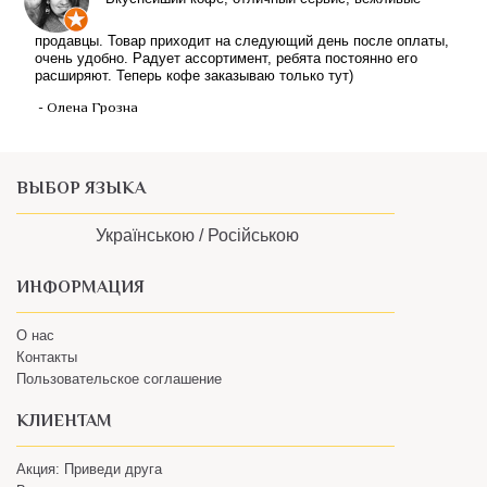
продавцы. Товар приходит на следующий день после оплаты,
очень удобно. Радует ассортимент, ребята постоянно его
расширяют. Теперь кофе заказываю только тут)
- Олена Грозна
ВЫБОР ЯЗЫКА
Українською /
Російською
ИНФОРМАЦИЯ
О нас
Контакты
Пользовательское соглашение
КЛИЕНТАМ
Акция: Приведи друга
Возврат товара
Доставка и Оплата