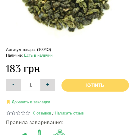
Артикул товара: (1004О)
Наличие:
Есть в наличии
183 грн
-
+
КУПИТЬ
Добавить в закладки
0 отзывов
Написать отзыв
/
Правила заваривания: