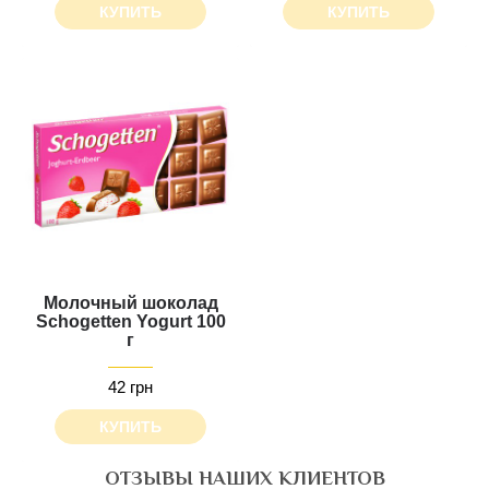
КУПИТЬ
КУПИТЬ
Молочный шоколад
Schogetten Yogurt 100
г
42 грн
КУПИТЬ
ОТЗЫВЫ НАШИХ КЛИЕНТОВ