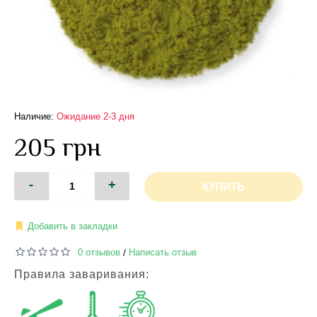
Наличие:
Ожидание 2-3 дня
205 грн
-
+
КУПИТЬ
Добавить в закладки
0 отзывов
Написать отзыв
/
Правила заваривания: