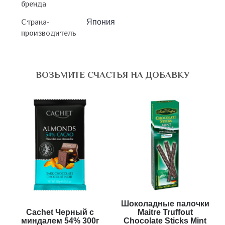
бренда
Страна-
Япония
производитель
ВОЗЬМИТЕ СЧАСТЬЯ НА ДОБАВКУ
Шоколадные палочки
Cachet Черный с
Maitre Truffout
миндалем 54% 300г
Chocolate Sticks Mint