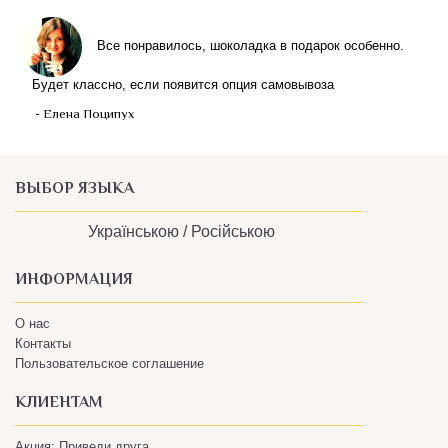
Все понравилось, шоколадка в подарок особенно.
Будет классно, если появится опция самовывоза
- Елена Поципух
ВЫБОР ЯЗЫКА
Українською /
Російською
ИНФОРМАЦИЯ
О нас
Контакты
Пользовательское соглашение
КЛИЕНТАМ
Акция: Приведи друга