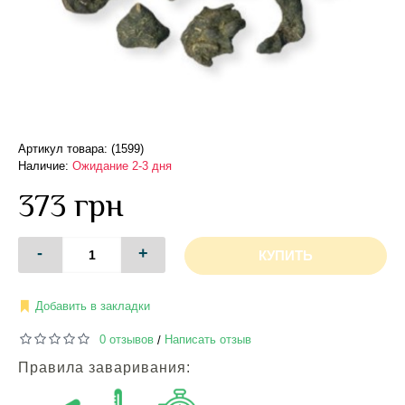
Артикул товара: (1599)
Наличие:
Ожидание 2-3 дня
373 грн
-
+
КУПИТЬ
Добавить в закладки
0 отзывов
Написать отзыв
/
Правила заваривания: