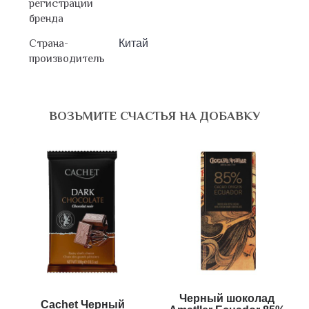
регистрации
бренда
Страна-
Китай
производитель
ВОЗЬМИТЕ СЧАСТЬЯ НА ДОБАВКУ
Черный шоколад
Cachet Черный