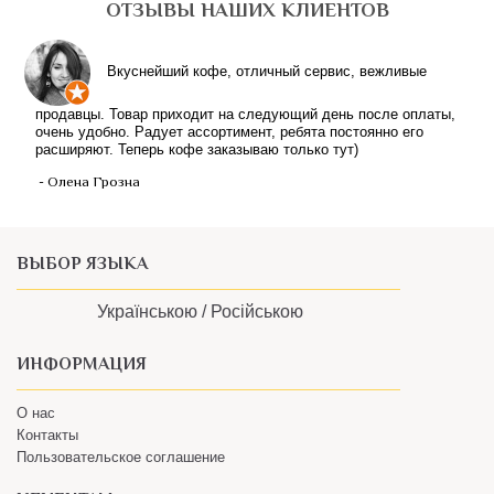
ОТЗЫВЫ НАШИХ КЛИЕНТОВ
Вкуснейший кофе, отличный сервис, вежливые
продавцы. Товар приходит на следующий день после оплаты,
очень удобно. Радует ассортимент, ребята постоянно его
расширяют. Теперь кофе заказываю только тут)
- Олена Грозна
ВЫБОР ЯЗЫКА
Українською /
Російською
ИНФОРМАЦИЯ
О нас
Контакты
Пользовательское соглашение
КЛИЕНТАМ