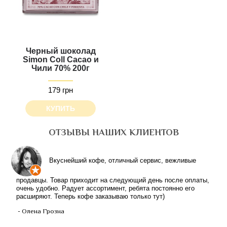
Черный шоколад
Simon Coll Cacao и
Чили 70% 200г
179 грн
КУПИТЬ
ОТЗЫВЫ НАШИХ КЛИЕНТОВ
Вкуснейший кофе, отличный сервис, вежливые
продавцы. Товар приходит на следующий день после оплаты,
очень удобно. Радует ассортимент, ребята постоянно его
расширяют. Теперь кофе заказываю только тут)
- Олена Грозна