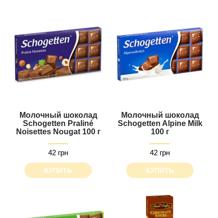
Молочный шоколад
Молочный шоколад
Schogetten Praliné
Schogetten Alpine Milk
Noisettes Nougat 100 г
100 г
42 грн
42 грн
КУПИТЬ
КУПИТЬ