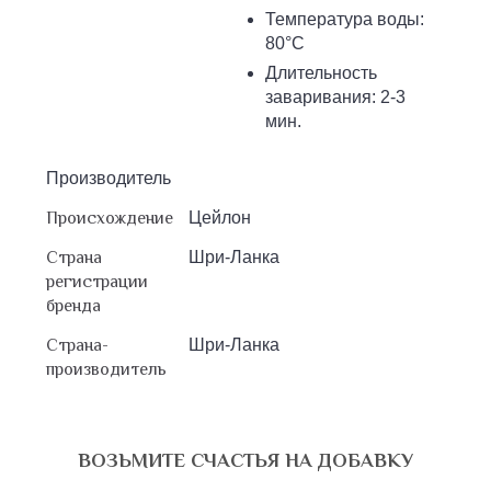
Температура воды:
80°С
Длительность
заваривания: 2-3
мин.
Производитель
Происхождение
Цейлон
Страна
Шри-Ланка
регистрации
бренда
Страна-
Шри-Ланка
производитель
ВОЗЬМИТЕ СЧАСТЬЯ НА ДОБАВКУ