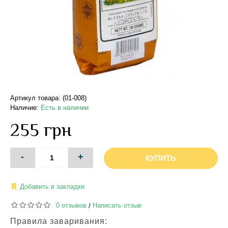
Артикул товара: (01-008)
Наличие:
Есть в наличии
255 грн
-
+
КУПИТЬ
Добавить в закладки
0 отзывов
Написать отзыв
/
Правила заваривания: