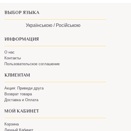
ВЫБОР ЯЗЫКА
Українською /
Російською
ИНФОРМАЦИЯ
О нас
Контакты
Пользовательское соглашение
КЛИЕНТАМ
Акция: Приведи друга
Возврат товара
Доставка и Оплата
МОЙ КАБИНЕТ
Корзина
Личный Кабинет
Оформление заказа