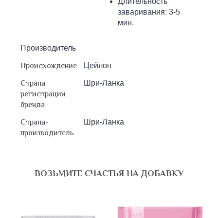
Длительность
заваривания: 3-5
мин.
Производитель
Происхождение
Цейлон
Страна
Шри-Ланка
регистрации
бренда
Страна-
Шри-Ланка
производитель
ВОЗЬМИТЕ СЧАСТЬЯ НА ДОБАВКУ