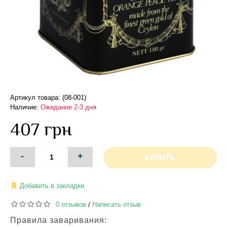
Артикул товара: (08-001)
Наличие:
Ожидание 2-3 дня
407 грн
-
+
КУПИТЬ
Добавить в закладки
0 отзывов
Написать отзыв
/
Правила заваривания: