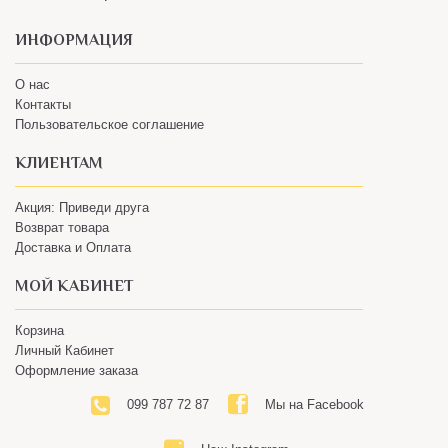
ИНФОРМАЦИЯ
О нас
Контакты
Пользовательское соглашение
КЛИЕНТАМ
Акция: Приведи друга
Возврат товара
Доставка и Оплата
МОЙ КАБИНЕТ
Корзина
Личный Кабинет
Оформление заказа
099 787 72 87
Мы на Facebook
Наш Instagram