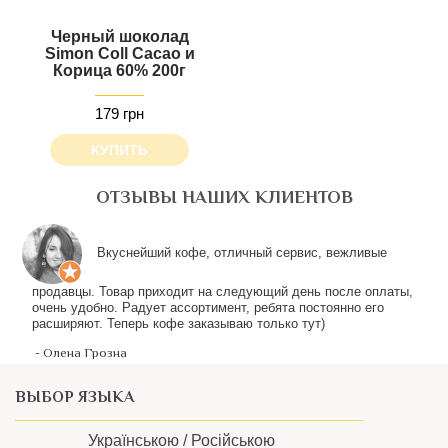
Черный шоколад
Simon Coll Cacao и
Корица 60% 200г
179 грн
КУПИТЬ
ОТЗЫВЫ НАШИХ КЛИЕНТОВ
ВЫБОР ЯЗЫКА
Українською /
Російською